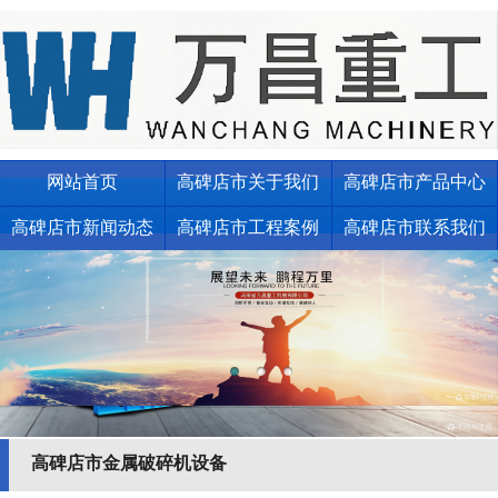
网站首页
高碑店市关于我们
高碑店市产品中心
高碑店市新闻动态
高碑店市工程案例
高碑店市联系我们
高碑店市金属破碎机设备