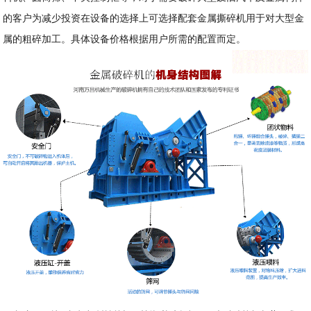
的客户为减少投资在设备的选择上可选择配套金属撕碎机用于对大型金
属的粗碎加工。具体设备价格根据用户所需的配置而定。