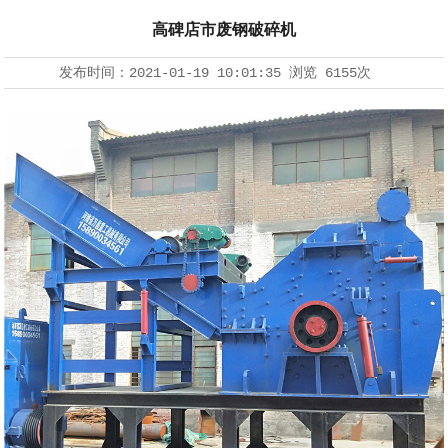
高碑店市废钢破碎机
发布时间：
2021-01-19 10:01:35
浏览
6155次