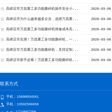
高碑店市万昌重工多功能撕碎机操作安全小...
2026-03-06
高碑店市为什么越来越多企业，选择万昌重...
2026-03-06
高碑店市万昌重工多功能撕碎机维修成本高...
2026-03-06
高碑店市实测！万昌重工多功能撕碎机，一...
2026-03-06
高碑店市万昌重工多功能撕碎机，支持定制...
2026-03-06
高碑店市新手必看！万昌重工多功能撕碎机...
2026-03-06
联系方式
手机：15890034561
手机：13592566656
q q：1774697759