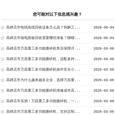
您可能对以下信息感兴趣？
高碑店市电线电缆回收设备怎么选？拆解工...
2026-06-04
高碑店市做电路板回收需要哪些准备？聊聊...
2026-06-04
高碑店市万昌重工多功能撕碎机售后保障详...
2026-03-06
高碑店市万昌重工多功能撕碎机，适配多种...
2026-03-06
高碑店市万昌重工多功能撕碎机操作安全小...
2026-03-06
高碑店市为什么越来越多企业，选择万昌重...
2026-03-06
高碑店市万昌重工多功能撕碎机维修成本高...
2026-03-06
高碑店市实测！万昌重工多功能撕碎机，一...
2026-03-06
高碑店市万昌重工多功能撕碎机，支持定制...
2026-03-06