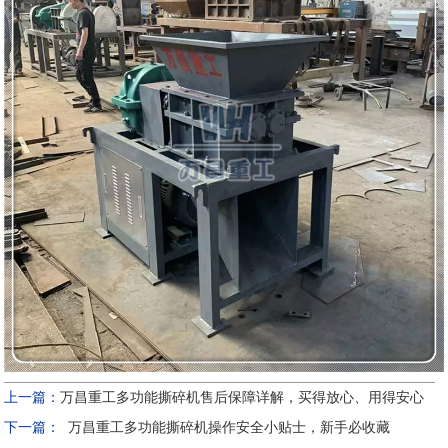
上一篇：
万昌重工多功能撕碎机售后保障详解，买得放心、用得安心
下一篇：
万昌重工多功能撕碎机操作安全小贴士，新手必收藏