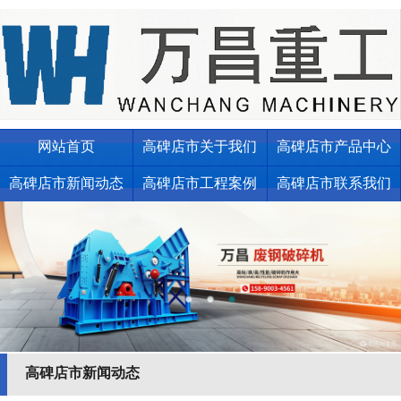
网站首页
高碑店市关于我们
高碑店市产品中心
高碑店市新闻动态
高碑店市工程案例
高碑店市联系我们
高碑店市新闻动态