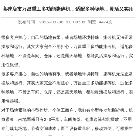
高碑店市万昌重工多功能撕碎机，适配多种场地，灵活又实用
发布时间：
2026-03-06 11:03:01
浏览
4474次
很多客户担心，自己的场地有限，或者场地环境特殊，撕碎机无法正常
摆放和运行。其实大家完全不用担心，万昌重工多功能
撕碎机
，适配多
种场地，不管是车间、仓库，还是露天场地，都能灵活摆放和运行，实
用性很强。
很多客户担心，自己的场地有限，或者场地环境特殊，撕碎机无法正常
摆放和运行。其实大家完全不用担心，万昌重工多功能撕碎机，适配多
种场地，不管是车间、仓库，还是露天场地，都能灵活摆放和运行，实
用性很强。
对于场地紧张的小型作坊、个体工商户，我们有小型多功能撕碎机，机
身紧凑，占地面积只有2-3平米，车间角落、仓库边缘都能摆放，不用
专门规划场地，节省空间成本；而且设备重量轻，移动方便，可根据生