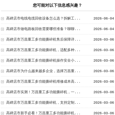
您可能对以下信息感兴趣？
高碑店市电线电缆回收设备怎么选？拆解工...
2026-06-04
高碑店市做电路板回收需要哪些准备？聊聊...
2026-06-04
高碑店市万昌重工多功能撕碎机售后保障详...
2026-03-06
高碑店市万昌重工多功能撕碎机，适配多种...
2026-03-06
高碑店市万昌重工多功能撕碎机操作安全小...
2026-03-06
高碑店市为什么越来越多企业，选择万昌重...
2026-03-06
高碑店市万昌重工多功能撕碎机维修成本高...
2026-03-06
高碑店市实测！万昌重工多功能撕碎机，一...
2026-03-06
高碑店市万昌重工多功能撕碎机，支持定制...
2026-03-06
高碑店市新手必看！万昌重工多功能撕碎机...
2026-03-06