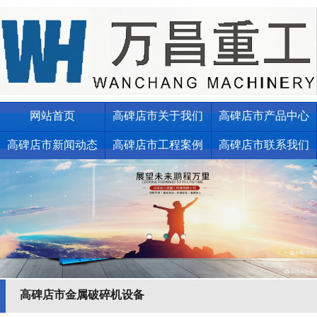
网站首页
高碑店市关于我们
高碑店市产品中心
高碑店市新闻动态
高碑店市工程案例
高碑店市联系我们
高碑店市金属破碎机设备