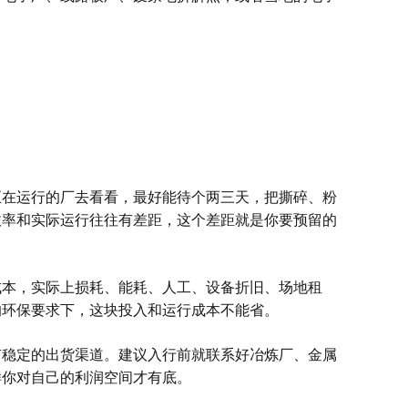
正在运行的厂去看看，最好能待个两三天，把撕碎、粉
收率和实际运行往往有差距，这个差距就是你要预留的
成本，实际上损耗、能耗、人工、设备折旧、场地租
的环保要求下，这块投入和运行成本不能省。
有稳定的出货渠道。建议入行前就联系好冶炼厂、金属
样你对自己的利润空间才有底。