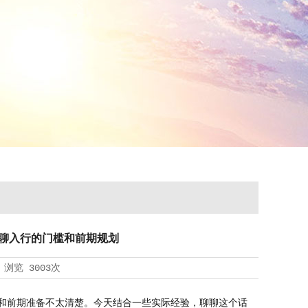
聊入行的门槛和前期规划
浏览
3003次
和前期准备不太清楚。今天结合一些实际经验，聊聊这个话