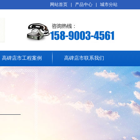
网站首页
|
产品中心
|
城市分站
高碑店市工程案例
高碑店市联系我们