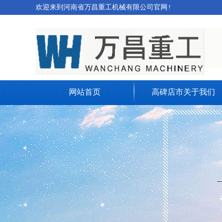
欢迎来到河南省万昌重工机械有限公司官网!
网站首页
高碑店市关于我们