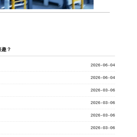
兴趣？
2026-06-04
2026-06-04
2026-03-06
2026-03-06
2026-03-06
2026-03-06