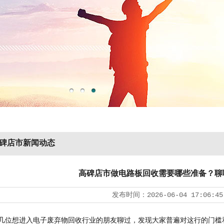
碑店市新闻动态
高碑店市做电路板回收需要哪些准备？聊
发布时间：
2026-06-04 17:06:45
几位想进入电子废弃物回收行业的朋友聊过，发现大家普遍对这行的门槛