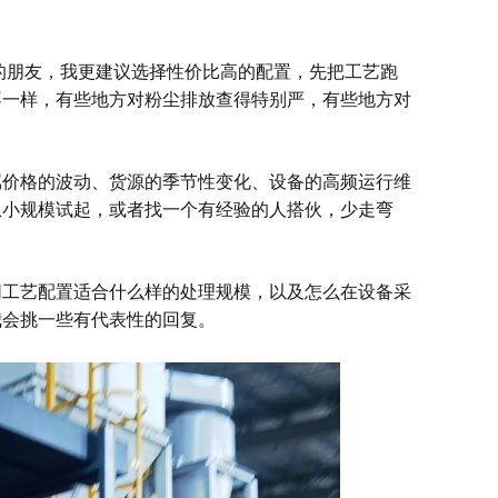
的朋友，我更建议选择性价比高的配置，先把工艺跑
不一样，有些地方对粉尘排放查得特别严，有些地方对
属价格的波动、货源的季节性变化、设备的高频运行维
从小规模试起，或者找一个有经验的人搭伙，少走弯
同工艺配置适合什么样的处理规模，以及怎么在设备采
我会挑一些有代表性的回复。