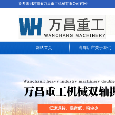
欢迎来到河南省万昌重工机械有限公司官网!
网站首页
高碑店市关于我们