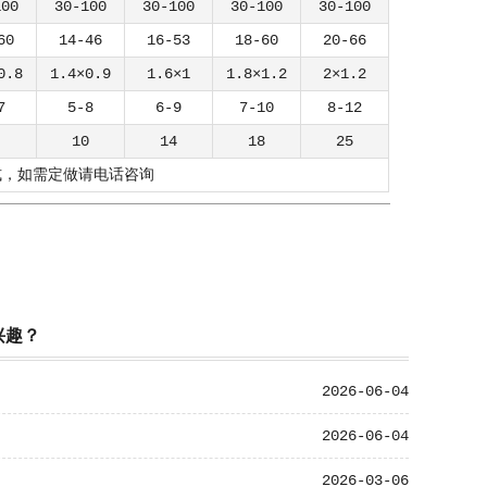
100
30-100
30-100
30-100
30-100
60
14-46
16-53
18-60
20-66
0.8
1.4×0.9
1.6×1
1.8×1.2
2×1.2
7
5-8
6-9
7-10
8-12
10
14
18
25
式，如需定做请电话咨询
兴趣？
2026-06-04
2026-06-04
2026-03-06