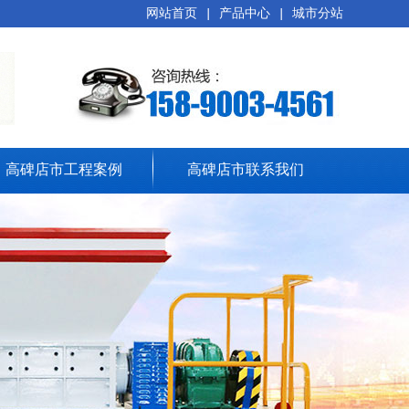
网站首页
|
产品中心
|
城市分站
高碑店市工程案例
高碑店市联系我们