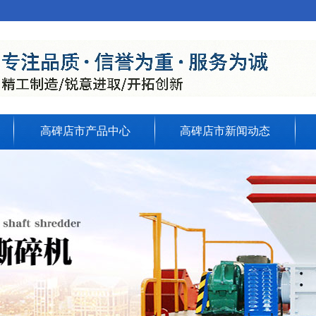
高碑店市产品中心
高碑店市新闻动态