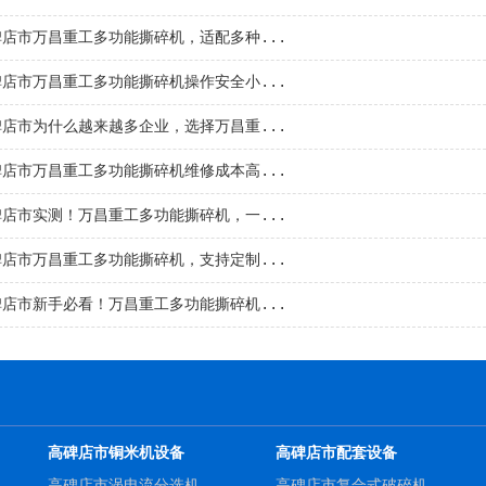
碑店市万昌重工多功能撕碎机，适配多种...
碑店市万昌重工多功能撕碎机操作安全小...
碑店市为什么越来越多企业，选择万昌重...
碑店市万昌重工多功能撕碎机维修成本高...
碑店市实测！万昌重工多功能撕碎机，一...
碑店市万昌重工多功能撕碎机，支持定制...
碑店市新手必看！万昌重工多功能撕碎机...
高碑店市铜米机设备
高碑店市配套设备