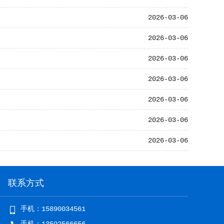
2026-03-06
2026-03-06
2026-03-06
2026-03-06
2026-03-06
2026-03-06
2026-03-06
联系方式
手机：15890034561