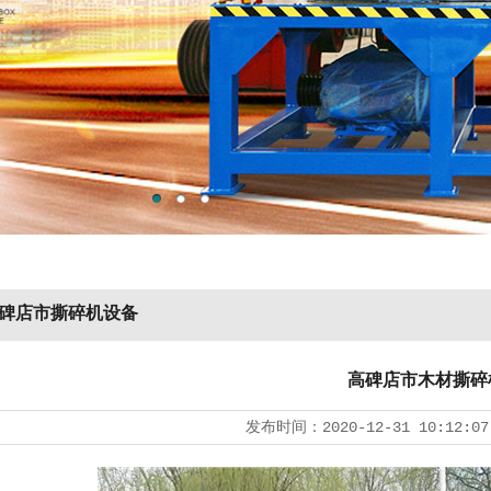
碑店市撕碎机设备
高碑店市木材撕碎
发布时间：
2020-12-31 10:12:07