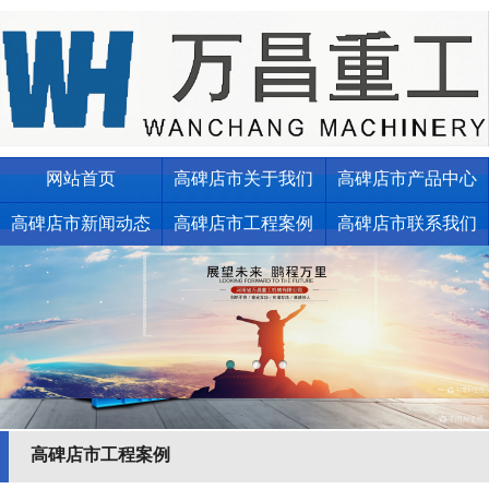
网站首页
高碑店市关于我们
高碑店市产品中心
高碑店市新闻动态
高碑店市工程案例
高碑店市联系我们
高碑店市工程案例