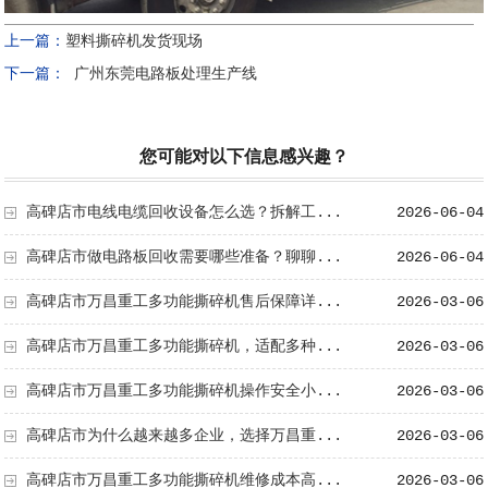
上一篇：
塑料撕碎机发货现场
下一篇：
广州东莞电路板处理生产线
您可能对以下信息感兴趣？
高碑店市电线电缆回收设备怎么选？拆解工...
2026-06-04
高碑店市做电路板回收需要哪些准备？聊聊...
2026-06-04
高碑店市万昌重工多功能撕碎机售后保障详...
2026-03-06
高碑店市万昌重工多功能撕碎机，适配多种...
2026-03-06
高碑店市万昌重工多功能撕碎机操作安全小...
2026-03-06
高碑店市为什么越来越多企业，选择万昌重...
2026-03-06
高碑店市万昌重工多功能撕碎机维修成本高...
2026-03-06