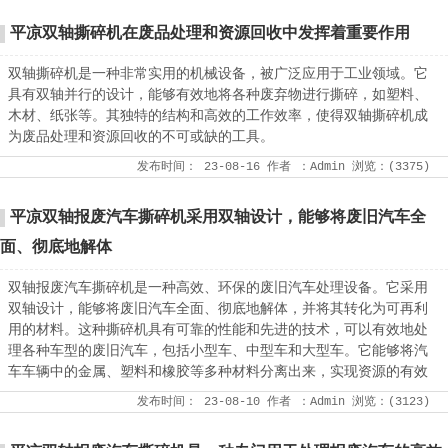
平凉双轴撕碎机在废品处理和资源回收中发挥着重要作用
双轴撕碎机是一种非常实用的机械设备，被广泛应用于工业领域。它
具有双轴并行的设计，能够有效地将各种废弃物进行撕碎，如塑料、
木材、纸张等。其独特的结构和高效的工作效率，使得双轴撕碎机成
为废品处理和资源回收的不可或缺的工具。
发布时间：
23-08-16
作者
：Admin
浏览：(
3375
)
平凉双轴报废汽车撕碎机采用双轴设计，能够将废旧汽车全
面、彻底地解体
双轴报废汽车撕碎机是一种高效、环保的废旧汽车处理设备。它采用
双轴设计，能够将废旧汽车全面、彻底地解体，并将其转化为可再利
用的材料。这种撕碎机具有可靠的性能和先进的技术，可以有效地处
理各种车型的废旧汽车，包括小型车、中型车和大型车。它能够将汽
车车辆中的金属、塑料和橡胶等多种材料分离出来，实现资源的有效
发布时间：
23-08-10
作者
：Admin
浏览：(
3123
)