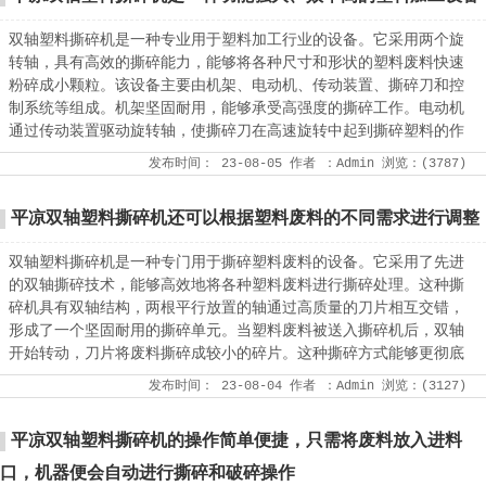
双轴塑料撕碎机是一种专业用于塑料加工行业的设备。它采用两个旋
转轴，具有高效的撕碎能力，能够将各种尺寸和形状的塑料废料快速
粉碎成小颗粒。该设备主要由机架、电动机、传动装置、撕碎刀和控
制系统等组成。机架坚固耐用，能够承受高强度的撕碎工作。电动机
通过传动装置驱动旋转轴，使撕碎刀在高速旋转中起到撕碎塑料的作
发布时间：
23-08-05
作者
：Admin
浏览：(
3787
)
平凉双轴塑料撕碎机还可以根据塑料废料的不同需求进行调整
双轴塑料撕碎机是一种专门用于撕碎塑料废料的设备。它采用了先进
的双轴撕碎技术，能够高效地将各种塑料废料进行撕碎处理。这种撕
碎机具有双轴结构，两根平行放置的轴通过高质量的刀片相互交错，
形成了一个坚固耐用的撕碎单元。当塑料废料被送入撕碎机后，双轴
开始转动，刀片将废料撕碎成较小的碎片。这种撕碎方式能够更彻底
发布时间：
23-08-04
作者
：Admin
浏览：(
3127
)
平凉双轴塑料撕碎机的操作简单便捷，只需将废料放入进料
口，机器便会自动进行撕碎和破碎操作