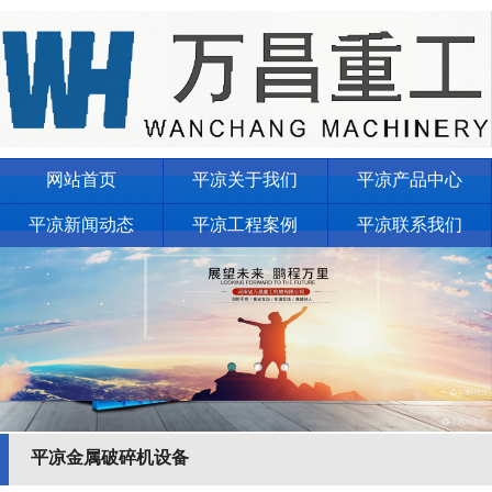
网站首页
平凉关于我们
平凉产品中心
平凉新闻动态
平凉工程案例
平凉联系我们
平凉金属破碎机设备