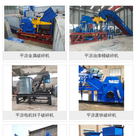
平凉金属破碎机
平凉油漆桶破碎机
平凉电机转子破碎机
平凉废铁破碎机