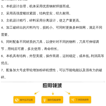
1、本机设计合理，机体采用优质钢材焊接而成。
2、采用高强度螺丝紧固，结构坚实，经久耐用。
3、主机设计精巧，碎料采用分离设计，使之产量更高。
4、加工破碎出的片料均匀，损耗小。可同时更换多种筛网，满足不同
需要。
5、同时配备不同材质的刀具，以便针对不同的物料，刀具可伸缩调
节，用钝后可磨，多次使用，寿命特长。
6、本机具有结构，外型美观，操作简易，运转稳定，成本低,利润高等
优点。
7、配备加大号皮带轮增加粉碎机惯性，可以节能电能以及强有力的破
碎。