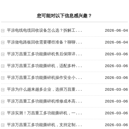
您可能对以下信息感兴趣？
平凉电线电缆回收设备怎么选？拆解工...
2026-06-04
平凉做电路板回收需要哪些准备？聊聊...
2026-06-04
平凉万昌重工多功能撕碎机售后保障详...
2026-03-06
平凉万昌重工多功能撕碎机，适配多种...
2026-03-06
平凉万昌重工多功能撕碎机操作安全小...
2026-03-06
平凉为什么越来越多企业，选择万昌重...
2026-03-06
平凉万昌重工多功能撕碎机维修成本高...
2026-03-06
平凉实测！万昌重工多功能撕碎机，一...
2026-03-06
平凉万昌重工多功能撕碎机，支持定制...
2026-03-06