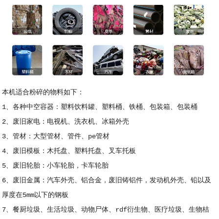
本机适合粉碎的物料如下：
1、各种中空容器：塑料饮料罐、塑料桶、铁桶、包装箱、包装桶
2、废旧家电：电视机、洗衣机、冰箱外壳
3、管材：大型管材、管件、pe管材
4、废旧模板：木托盘、塑料托盘、叉车托板
5、废旧轮胎：小车轮胎，卡车轮胎
6、废旧金属：汽车外壳、铝合金，废旧铸铝件，发动机外壳、铅以及
厚度在5mm以下的钢板
7、餐厨垃圾、生活垃圾、动物尸体、rdf衍生物、医疗垃圾、生物桔