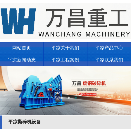
网站首页
平凉关于我们
平凉产品中心
平凉新闻动态
平凉工程案例
平凉联系我们
平凉撕碎机设备