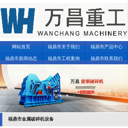
网站首页
福鼎市关于我们
福鼎市产品中心
福鼎市新闻动态
福鼎市工程案例
福鼎市联系我们
福鼎市金属破碎机设备