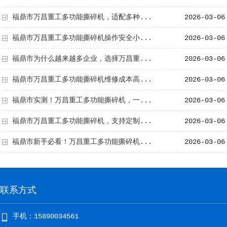
福鼎市万昌重工多功能撕碎机，适配多种...
2026-03-06
福鼎市万昌重工多功能撕碎机操作安全小...
2026-03-06
福鼎市为什么越来越多企业，选择万昌重...
2026-03-06
福鼎市万昌重工多功能撕碎机维修成本高...
2026-03-06
福鼎市实测！万昌重工多功能撕碎机，一...
2026-03-06
福鼎市万昌重工多功能撕碎机，支持定制...
2026-03-06
福鼎市新手必看！万昌重工多功能撕碎机...
2026-03-06
联系方式
手机：15890034561