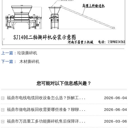
上一篇：
垃圾撕碎机
下一篇：
木材撕碎机
您可能对以下信息感兴趣？
福鼎市电线电缆回收设备怎么选？拆解工...
2026-06-04
福鼎市做电路板回收需要哪些准备？聊聊...
2026-06-04
福鼎市万昌重工多功能撕碎机售后保障详...
2026-03-06