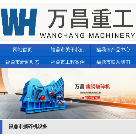
网站首页
福鼎市关于我们
福鼎市产品中心
福鼎市新闻动态
福鼎市工程案例
福鼎市联系我们
福鼎市撕碎机设备