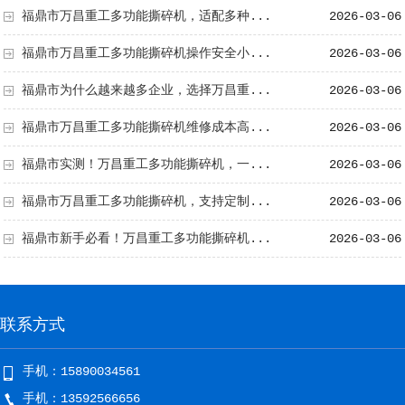
福鼎市万昌重工多功能撕碎机，适配多种...
2026-03-06
福鼎市万昌重工多功能撕碎机操作安全小...
2026-03-06
福鼎市为什么越来越多企业，选择万昌重...
2026-03-06
福鼎市万昌重工多功能撕碎机维修成本高...
2026-03-06
福鼎市实测！万昌重工多功能撕碎机，一...
2026-03-06
福鼎市万昌重工多功能撕碎机，支持定制...
2026-03-06
福鼎市新手必看！万昌重工多功能撕碎机...
2026-03-06
联系方式
手机：15890034561
手机：13592566656