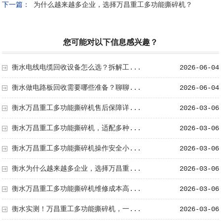
下一篇：
为什么越来越多企业，选择万昌重工多功能撕碎机？
您可能对以下信息感兴趣？
衡水电线电缆回收设备怎么选？拆解工...
2026-06-04
衡水做电路板回收需要哪些准备？聊聊...
2026-06-04
衡水万昌重工多功能撕碎机售后保障详...
2026-03-06
衡水万昌重工多功能撕碎机，适配多种...
2026-03-06
衡水万昌重工多功能撕碎机操作安全小...
2026-03-06
衡水为什么越来越多企业，选择万昌重...
2026-03-06
衡水万昌重工多功能撕碎机维修成本高...
2026-03-06
衡水实测！万昌重工多功能撕碎机，一...
2026-03-06