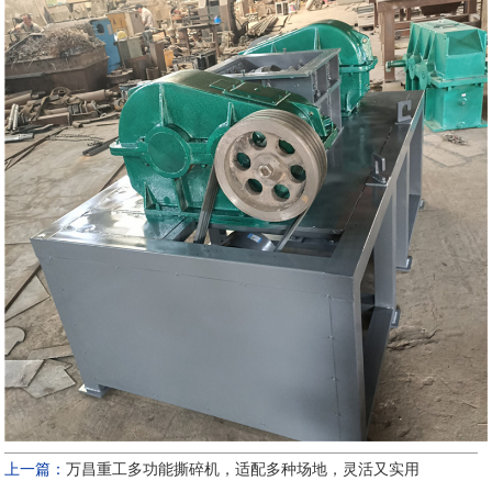
上一篇：
万昌重工多功能撕碎机，适配多种场地，灵活又实用