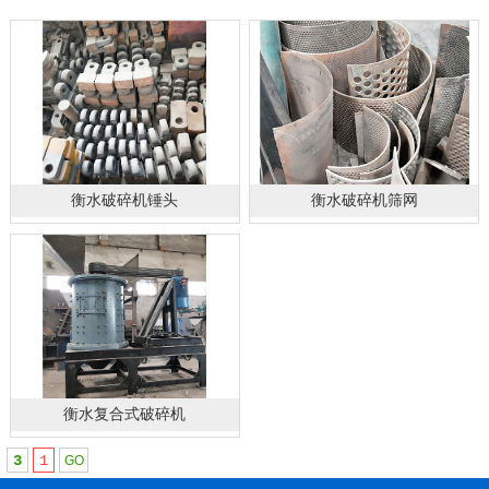
衡水破碎机锤头
衡水破碎机筛网
衡水复合式破碎机
3
1