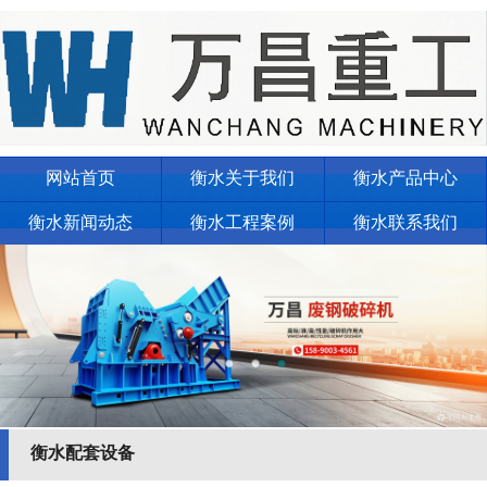
网站首页
衡水关于我们
衡水产品中心
衡水新闻动态
衡水工程案例
衡水联系我们
衡水配套设备