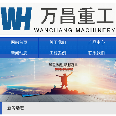
网站首页
关于我们
产品中心
新闻动态
工程案例
联系我们
新闻动态