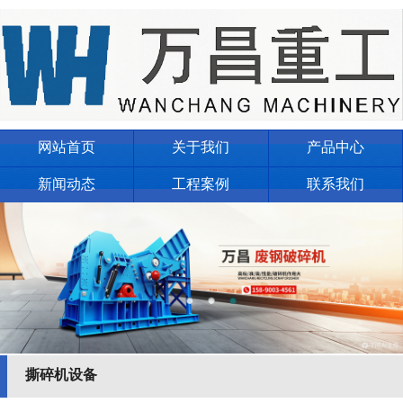
网站首页
关于我们
产品中心
新闻动态
工程案例
联系我们
撕碎机设备