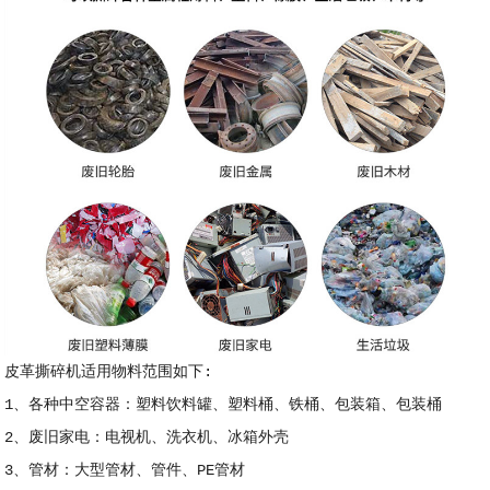
皮革撕碎机适用物料范围如下:
1、各种中空容器：塑料饮料罐、塑料桶、铁桶、包装箱、包装桶
2、废旧家电：电视机、洗衣机、冰箱外壳
3、管材：大型管材、管件、PE管材