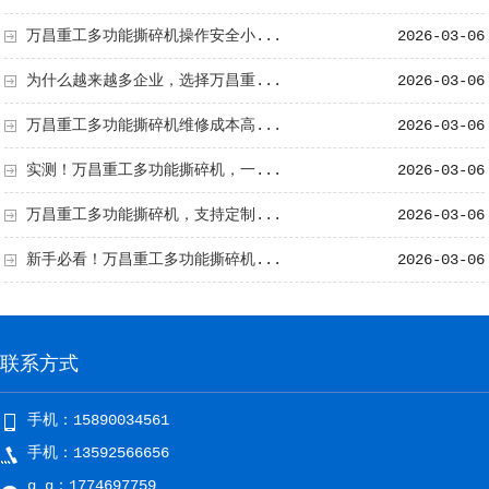
万昌重工多功能撕碎机操作安全小...
2026-03-06
为什么越来越多企业，选择万昌重...
2026-03-06
万昌重工多功能撕碎机维修成本高...
2026-03-06
实测！万昌重工多功能撕碎机，一...
2026-03-06
万昌重工多功能撕碎机，支持定制...
2026-03-06
新手必看！万昌重工多功能撕碎机...
2026-03-06
联系方式
手机：15890034561
手机：13592566656
q q：1774697759