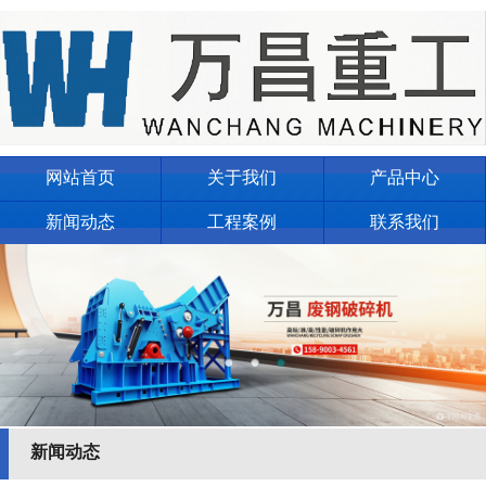
网站首页
关于我们
产品中心
新闻动态
工程案例
联系我们
新闻动态