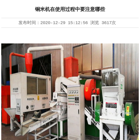
铜米机在使用过程中要注意哪些
发布时间：
2020-12-29 15:12:56
浏览
3617次