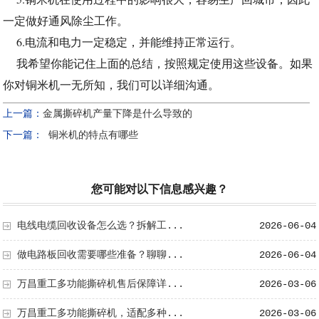
一定做好通风除尘工作。
6.电流和电力一定稳定，并能维持正常运行。
我希望你能记住上面的总结，按照规定使用这些设备。如果
你对铜米机一无所知，我们可以详细沟通。
上一篇：
金属撕碎机产量下降是什么导致的
下一篇：
铜米机的特点有哪些
您可能对以下信息感兴趣？
电线电缆回收设备怎么选？拆解工...
2026-06-04
做电路板回收需要哪些准备？聊聊...
2026-06-04
万昌重工多功能撕碎机售后保障详...
2026-03-06
万昌重工多功能撕碎机，适配多种...
2026-03-06