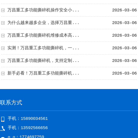
万昌重工多功能撕碎机操作安全小...
2026-03-06
为什么越来越多企业，选择万昌重...
2026-03-06
万昌重工多功能撕碎机维修成本高...
2026-03-06
实测！万昌重工多功能撕碎机，一...
2026-03-06
万昌重工多功能撕碎机，支持定制...
2026-03-06
新手必看！万昌重工多功能撕碎机...
2026-03-06
联系方式
手机：15890034561
手机：13592566656
q q：1774697759