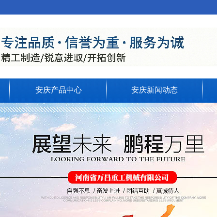
安庆产品中心
安庆新闻动态