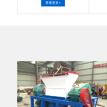
查看更多+