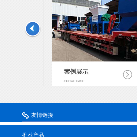
友情链接
推荐产品