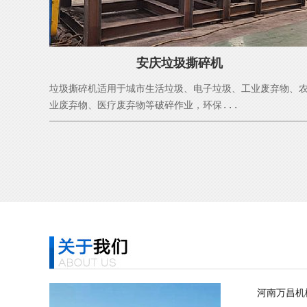
安庆垃圾撕碎机
垃圾撕碎机适用于城市生活垃圾、电子垃圾、工业废弃物、
业废弃物、医疗废弃物等破碎作业，环保...
河南万昌机