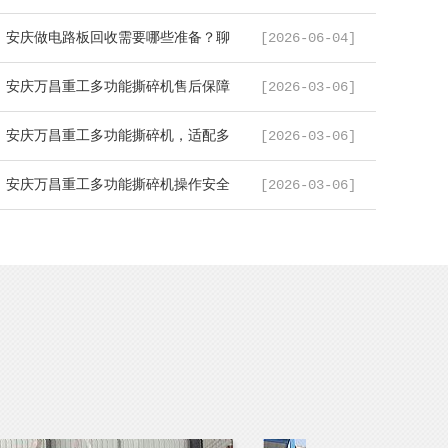
..
安庆做电路板回收需要哪些准备？聊
[2026-06-04]
..
安庆万昌重工多功能撕碎机售后保障
[2026-03-06]
..
安庆万昌重工多功能撕碎机，适配多
[2026-03-06]
..
安庆万昌重工多功能撕碎机操作安全
[2026-03-06]
..