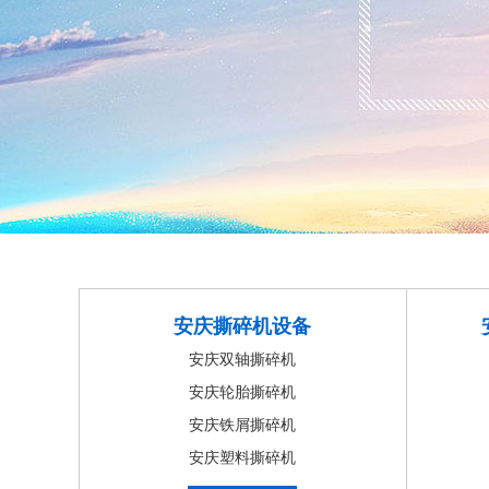
安庆撕碎机设备
安庆双轴撕碎机
安庆轮胎撕碎机
安庆铁屑撕碎机
安庆塑料撕碎机