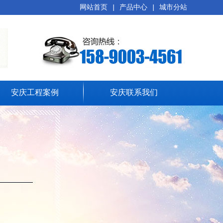
网站首页
|
产品中心
|
城市分站
安庆工程案例
安庆联系我们