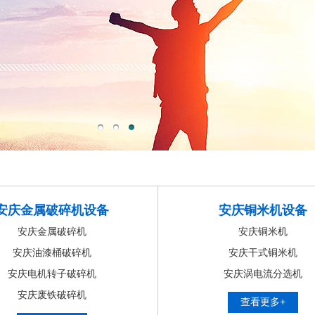
安庆金属破碎机设备
安庆铜米机设备
安庆金属破碎机
安庆铜米机
安庆油漆桶破碎机
安庆干式铜米机
安庆电机转子破碎机
安庆涡电流分选机
安庆废铁破碎机
查看更多+