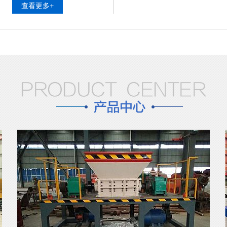
查看更多+