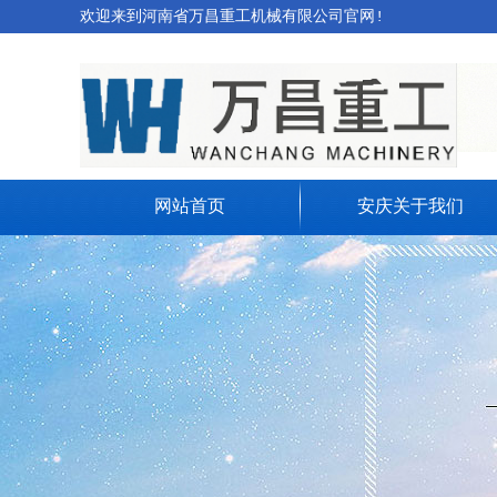
欢迎来到河南省万昌重工机械有限公司官网!
网站首页
安庆关于我们