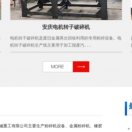
安庆电机转子破碎机
农
电机转子破碎机是废旧金属再次回收利用的专用粉碎设备。电
机转子破碎机生产线主要用于加工报废汽...
械重工有限公司主要生产粉碎机设备、金属粉碎机、橡胶