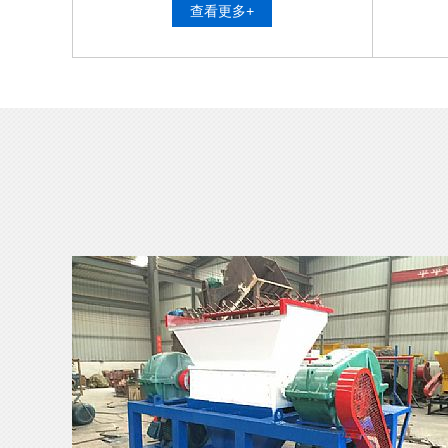
查看更多+