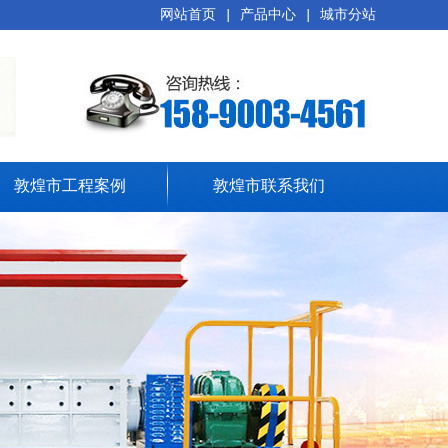
网站首页
|
产品中心
|
城市分站
敦煌市工程案例
敦煌市联系我们