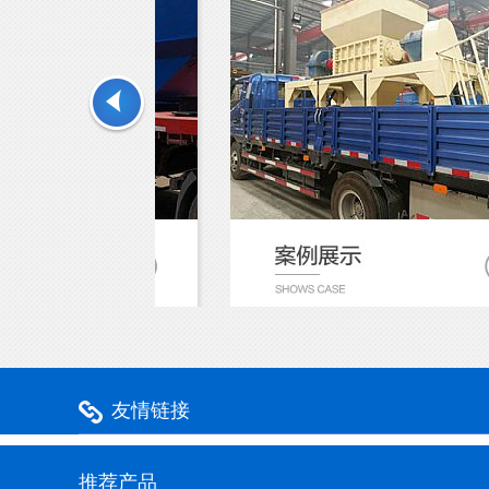
友情链接
推荐产品