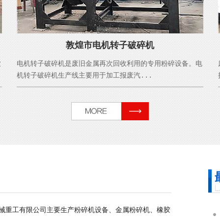
敦煌市电机转子破碎机
农
电机转子破碎机是废旧金属再次回收利用的专用粉碎设备。电
机转子破碎机生产线主要用于加工报废汽...
械重工有限公司主要生产粉碎机设备、金属粉碎机、橡胶