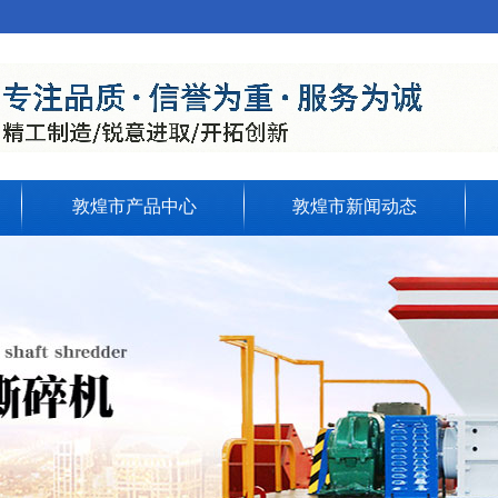
敦煌市产品中心
敦煌市新闻动态