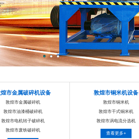
敦煌市金属破碎机设备
敦煌市铜米机设备
敦煌市金属破碎机
敦煌市铜米机
敦煌市油漆桶破碎机
敦煌市干式铜米机
敦煌市电机转子破碎机
敦煌市涡电流分选机
敦煌市废铁破碎机
查看更多+