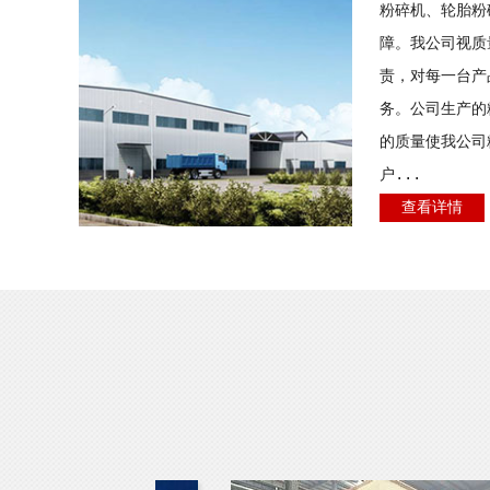
粉碎机、轮胎粉
障。我公司视质
责，对每一台产
务。公司生产的
的质量使我公司
户...
查看详情