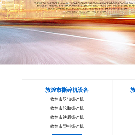
敦煌市撕碎机设备
敦煌市双轴撕碎机
敦煌市轮胎撕碎机
敦煌市铁屑撕碎机
敦煌市塑料撕碎机