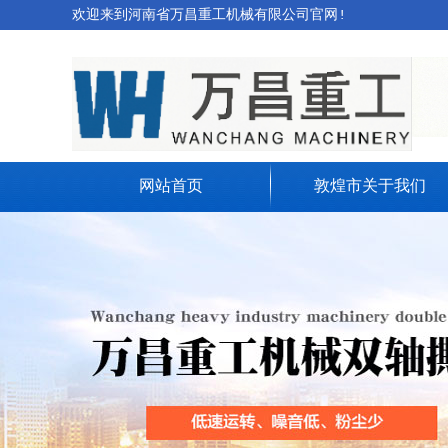
欢迎来到河南省万昌重工机械有限公司官网!
网站首页
敦煌市关于我们