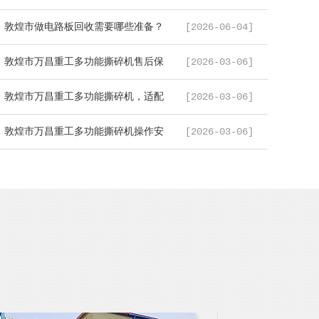
...
敦煌市做电路板回收需要哪些准备？
[2026-06-04]
...
敦煌市万昌重工多功能撕碎机售后保
[2026-03-06]
...
敦煌市万昌重工多功能撕碎机，适配
[2026-03-06]
...
敦煌市万昌重工多功能撕碎机操作安
[2026-03-06]
...