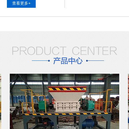
查看更多+