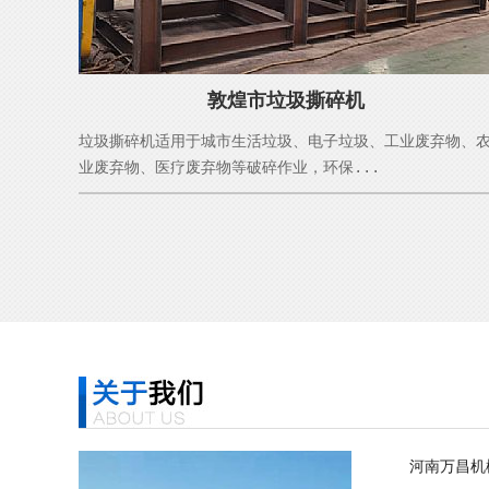
敦煌市垃圾撕碎机
垃圾撕碎机适用于城市生活垃圾、电子垃圾、工业废弃物、
业废弃物、医疗废弃物等破碎作业，环保...
河南万昌机