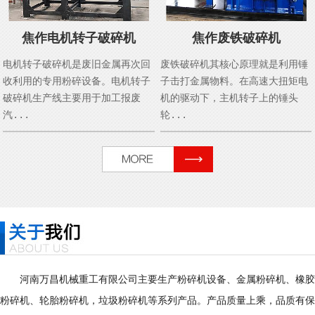
焦作电机转子破碎机
焦作废铁破碎机
电机转子破碎机是废旧金属再次回
废铁破碎机其核心原理就是利用锤
收利用的专用粉碎设备。电机转子
子击打金属物料。在高速大扭矩电
破碎机生产线主要用于加工报废
机的驱动下，主机转子上的锤头
汽...
轮...
河南万昌机械重工有限公司主要生产粉碎机设备、金属粉碎机、橡胶
粉碎机、轮胎粉碎机，垃圾粉碎机等系列产品。产品质量上乘，品质有保