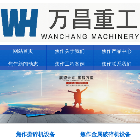
网站首页
焦作关于我们
焦作产品中心
焦作新闻动态
焦作工程案例
焦作联系我们
焦作撕碎机设备
焦作金属破碎机设备