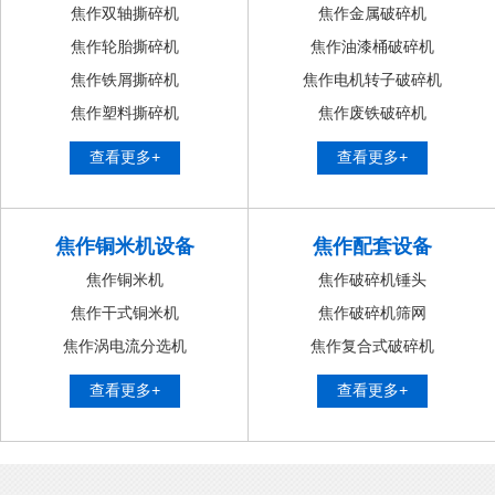
焦作双轴撕碎机
焦作金属破碎机
焦作轮胎撕碎机
焦作油漆桶破碎机
焦作铁屑撕碎机
焦作电机转子破碎机
焦作塑料撕碎机
焦作废铁破碎机
查看更多+
查看更多+
焦作铜米机设备
焦作配套设备
焦作铜米机
焦作破碎机锤头
焦作干式铜米机
焦作破碎机筛网
焦作涡电流分选机
焦作复合式破碎机
查看更多+
查看更多+