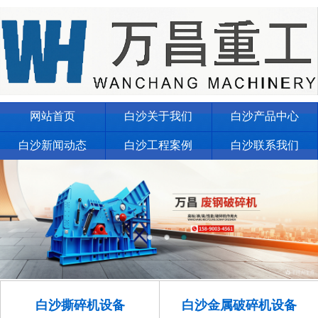
网站首页
白沙关于我们
白沙产品中心
白沙新闻动态
白沙工程案例
白沙联系我们
白沙撕碎机设备
白沙金属破碎机设备