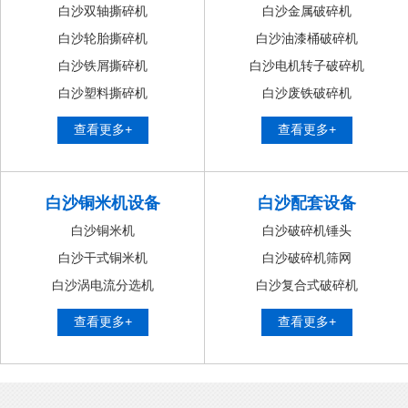
白沙双轴撕碎机
白沙金属破碎机
白沙轮胎撕碎机
白沙油漆桶破碎机
白沙铁屑撕碎机
白沙电机转子破碎机
白沙塑料撕碎机
白沙废铁破碎机
查看更多+
查看更多+
白沙铜米机设备
白沙配套设备
白沙铜米机
白沙破碎机锤头
白沙干式铜米机
白沙破碎机筛网
白沙涡电流分选机
白沙复合式破碎机
查看更多+
查看更多+