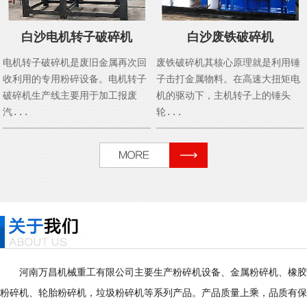
白沙电机转子破碎机
白沙废铁破碎机
电机转子破碎机是废旧金属再次回
废铁破碎机其核心原理就是利用锤
收利用的专用粉碎设备。电机转子
子击打金属物料。在高速大扭矩电
破碎机生产线主要用于加工报废
机的驱动下，主机转子上的锤头
汽...
轮...
河南万昌机械重工有限公司主要生产粉碎机设备、金属粉碎机、橡胶
粉碎机、轮胎粉碎机，垃圾粉碎机等系列产品。产品质量上乘，品质有保