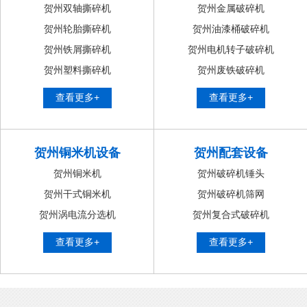
贺州双轴撕碎机
贺州金属破碎机
贺州轮胎撕碎机
贺州油漆桶破碎机
贺州铁屑撕碎机
贺州电机转子破碎机
贺州塑料撕碎机
贺州废铁破碎机
查看更多+
查看更多+
贺州铜米机设备
贺州配套设备
贺州铜米机
贺州破碎机锤头
贺州干式铜米机
贺州破碎机筛网
贺州涡电流分选机
贺州复合式破碎机
查看更多+
查看更多+