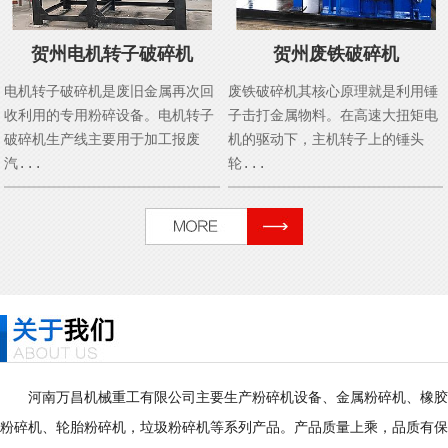
贺州电机转子破碎机
贺州废铁破碎机
电机转子破碎机是废旧金属再次回
废铁破碎机其核心原理就是利用锤
收利用的专用粉碎设备。电机转子
子击打金属物料。在高速大扭矩电
破碎机生产线主要用于加工报废
机的驱动下，主机转子上的锤头
汽...
轮...
河南万昌机械重工有限公司主要生产粉碎机设备、金属粉碎机、橡胶
粉碎机、轮胎粉碎机，垃圾粉碎机等系列产品。产品质量上乘，品质有保