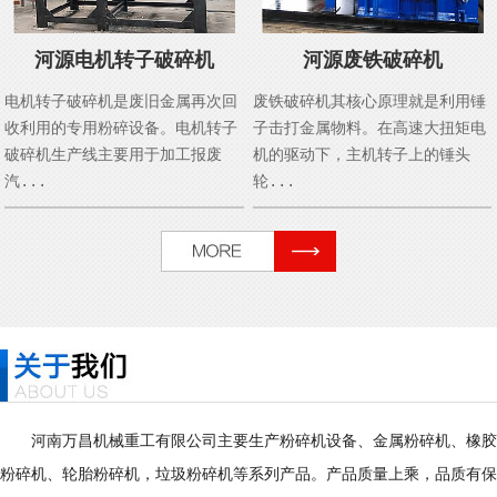
河源电机转子破碎机
河源废铁破碎机
电机转子破碎机是废旧金属再次回
废铁破碎机其核心原理就是利用锤
收利用的专用粉碎设备。电机转子
子击打金属物料。在高速大扭矩电
破碎机生产线主要用于加工报废
机的驱动下，主机转子上的锤头
汽...
轮...
河南万昌机械重工有限公司主要生产粉碎机设备、金属粉碎机、橡胶
粉碎机、轮胎粉碎机，垃圾粉碎机等系列产品。产品质量上乘，品质有保