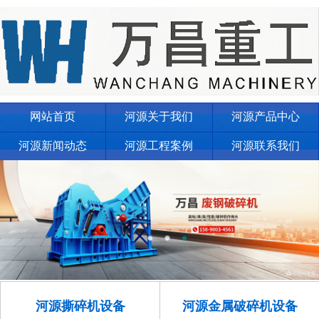
网站首页
河源关于我们
河源产品中心
河源新闻动态
河源工程案例
河源联系我们
河源撕碎机设备
河源金属破碎机设备