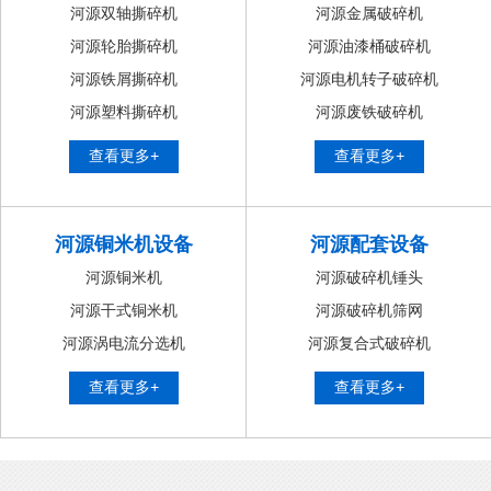
河源双轴撕碎机
河源金属破碎机
河源轮胎撕碎机
河源油漆桶破碎机
河源铁屑撕碎机
河源电机转子破碎机
河源塑料撕碎机
河源废铁破碎机
查看更多+
查看更多+
河源铜米机设备
河源配套设备
河源铜米机
河源破碎机锤头
河源干式铜米机
河源破碎机筛网
河源涡电流分选机
河源复合式破碎机
查看更多+
查看更多+