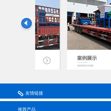
友情链接
推荐产品