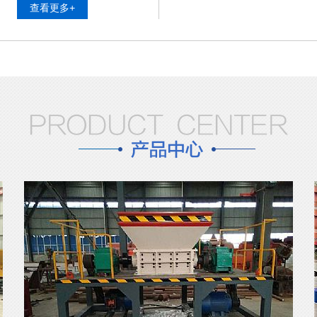
查看更多+