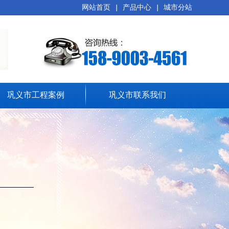
网站首页
|
产品中心
|
城市分站
巩义市工程案例
巩义市联系我们