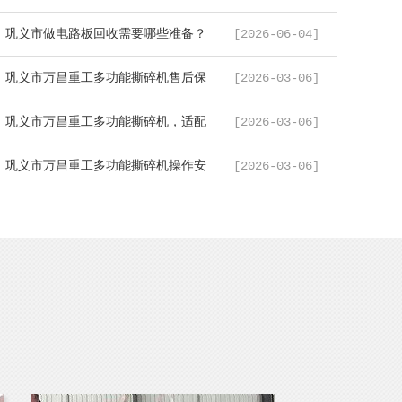
...
巩义市做电路板回收需要哪些准备？
[2026-06-04]
...
巩义市万昌重工多功能撕碎机售后保
[2026-03-06]
...
巩义市万昌重工多功能撕碎机，适配
[2026-03-06]
...
巩义市万昌重工多功能撕碎机操作安
[2026-03-06]
...