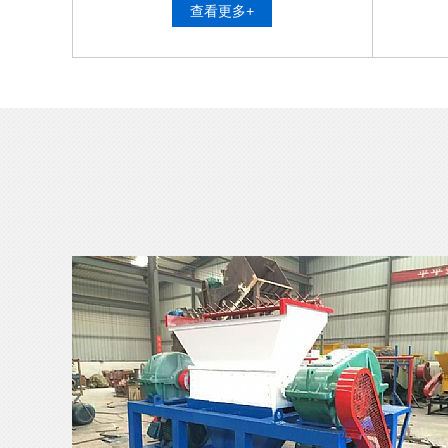
查看更多+