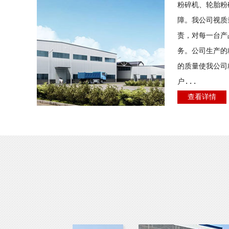
粉碎机、轮胎粉
障。我公司视质
责，对每一台产
务。公司生产的
的质量使我公司
户...
查看详情