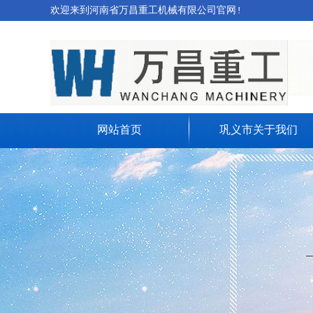
欢迎来到河南省万昌重工机械有限公司官网!
网站首页
巩义市关于我们