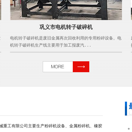
巩义市电机转子破碎机
农
电机转子破碎机是废旧金属再次回收利用的专用粉碎设备。电
机转子破碎机生产线主要用于加工报废汽...
械重工有限公司主要生产粉碎机设备、金属粉碎机、橡胶