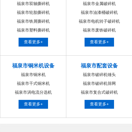
福泉市双轴撕碎机
福泉市金属破碎机
福泉市轮胎撕碎机
福泉市油漆桶破碎机
福泉市铁屑撕碎机
福泉市电机转子破碎机
福泉市塑料撕碎机
福泉市废铁破碎机
查看更多+
查看更多+
福泉市铜米机设备
福泉市配套设备
福泉市铜米机
福泉市破碎机锤头
福泉市干式铜米机
福泉市破碎机筛网
福泉市涡电流分选机
福泉市复合式破碎机
查看更多+
查看更多+