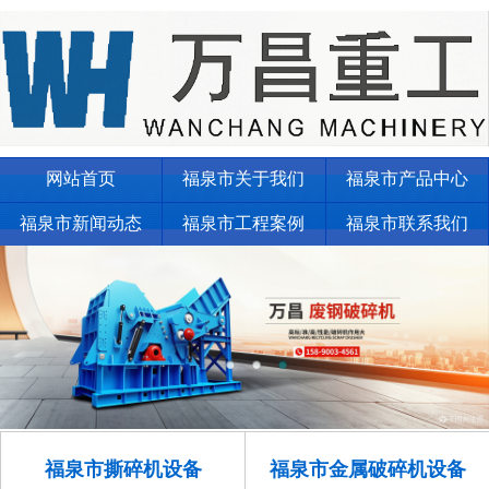
网站首页
福泉市关于我们
福泉市产品中心
福泉市新闻动态
福泉市工程案例
福泉市联系我们
福泉市撕碎机设备
福泉市金属破碎机设备