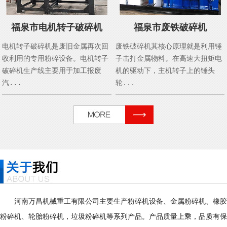
福泉市电机转子破碎机
福泉市废铁破碎机
电机转子破碎机是废旧金属再次回
废铁破碎机其核心原理就是利用锤
收利用的专用粉碎设备。电机转子
子击打金属物料。在高速大扭矩电
破碎机生产线主要用于加工报废
机的驱动下，主机转子上的锤头
汽...
轮...
河南万昌机械重工有限公司主要生产粉碎机设备、金属粉碎机、橡胶
粉碎机、轮胎粉碎机，垃圾粉碎机等系列产品。产品质量上乘，品质有保