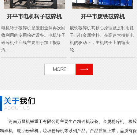
开平市电机转子破碎机
开平市废铁破碎机
电机转子破碎机是废旧金属再次回
废铁破碎机其核心原理就是利用锤
收利用的专用粉碎设备。电机转子
子击打金属物料。在高速大扭矩电
破碎机生产线主要用于加工报废
机的驱动下，主机转子上的锤头
汽...
轮...
河南万昌机械重工有限公司主要生产粉碎机设备、金属粉碎机、橡胶
粉碎机、轮胎粉碎机，垃圾粉碎机等系列产品。产品质量上乘，品质有保