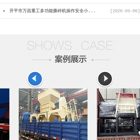
开平市万昌重工多功能撕碎机操作安全小...
[2026-03-06]