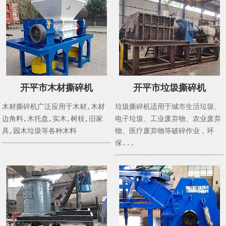
开平市木材撕碎机
开平市垃圾撕碎机
木材撕碎机广泛应用于木材,木材
垃圾撕碎机适用于城市生活垃圾、
边角料,木托盘,实木,树枝,旧家
电子垃圾、工业废弃物、农业废弃
具,园木垃圾等各种木料
物、医疗废弃物等破碎作业，环
保...