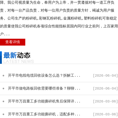
障。我公司视质量为生命，奉用户为上帝，并一贯遵循对每一道工序负
责，对每一台产品负责，对每一位用户负责的质量方针，竭诚为用户服
务。公司生产的粉碎机,彩钢瓦粉碎机,金属粉碎机,塑料粉碎机可靠稳定
的质量使我公司粉碎机各项综合性能指标居国内同行业之前列，上百家用
户...
查看详情
开平市电线电缆回收设备怎么选？拆解工...
[2026-06-04]
开平市做电路板回收需要哪些准备？聊聊...
[2026-06-04]
开平市万昌重工多功能撕碎机售后保障详...
[2026-03-06]
开平市万昌重工多功能撕碎机，适配多种...
[2026-03-06]