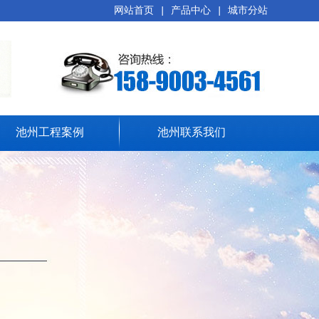
网站首页
|
产品中心
|
城市分站
池州工程案例
池州联系我们