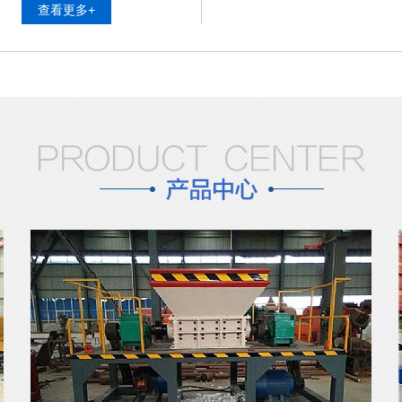
查看更多+