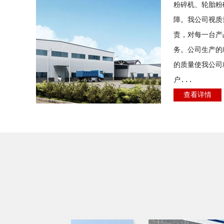
粉碎机、轮胎粉
障。我公司视质
责，对每一台产
务。公司生产的
的质量使我公司
户...
查看详情