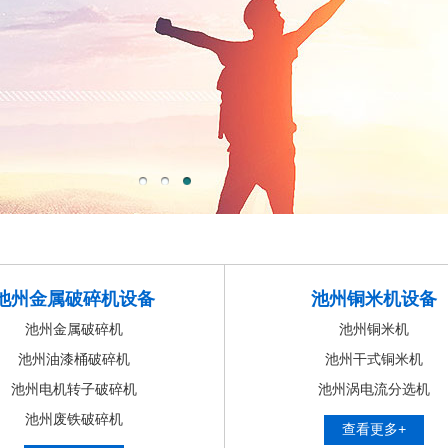
池州金属破碎机设备
池州铜米机设备
池州金属破碎机
池州铜米机
池州油漆桶破碎机
池州干式铜米机
池州电机转子破碎机
池州涡电流分选机
池州废铁破碎机
查看更多+