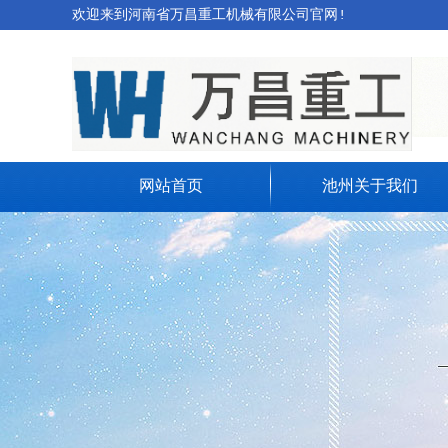
欢迎来到河南省万昌重工机械有限公司官网!
网站首页
池州关于我们