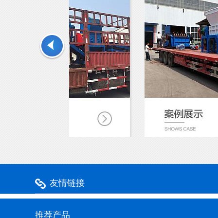
友情链接
推荐产品