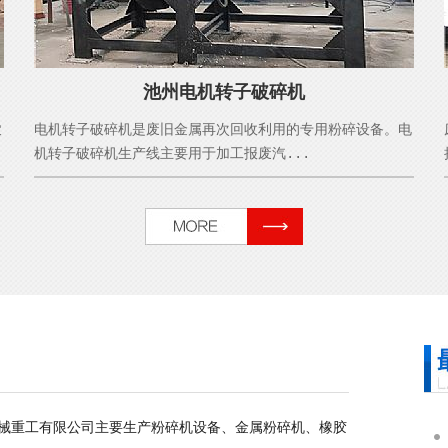
池州电机转子破碎机
农
电机转子破碎机是废旧金属再次回收利用的专用粉碎设备。电
机转子破碎机生产线主要用于加工报废汽...
械重工有限公司主要生产粉碎机设备、金属粉碎机、橡胶