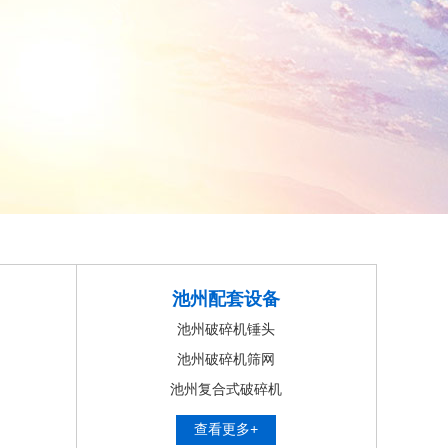
池州配套设备
池州破碎机锤头
池州破碎机筛网
池州复合式破碎机
查看更多+