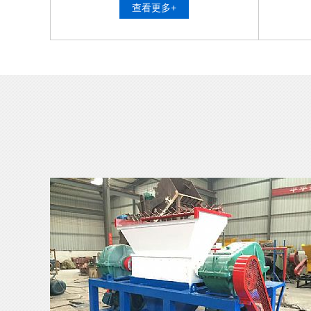
查看更多+