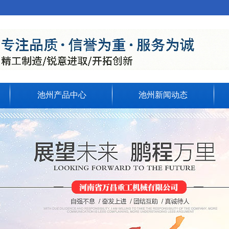
池州产品中心
池州新闻动态