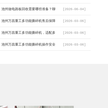
..
池州做电路板回收需要哪些准备？聊
[2026-06-04]
..
池州万昌重工多功能撕碎机售后保障
[2026-03-06]
..
池州万昌重工多功能撕碎机，适配多
[2026-03-06]
..
池州万昌重工多功能撕碎机操作安全
[2026-03-06]
..