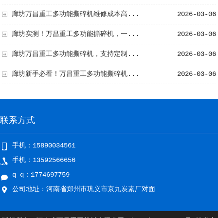
廊坊万昌重工多功能撕碎机维修成本高...
2026-03-06
廊坊实测！万昌重工多功能撕碎机，一...
2026-03-06
廊坊万昌重工多功能撕碎机，支持定制...
2026-03-06
廊坊新手必看！万昌重工多功能撕碎机...
2026-03-06
联系方式
手机：15890034561
手机：13592566656
q q：1774697759
公司地址：河南省郑州市巩义市京九炭素厂对面