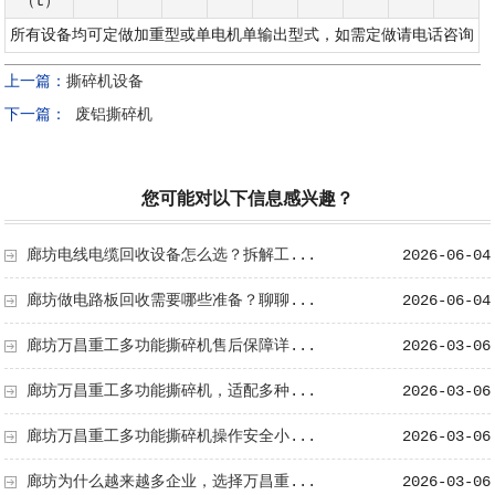
（t）
所有设备均可定做加重型或单电机单输出型式，如需定做请电话咨询
上一篇：
撕碎机设备
下一篇：
废铝撕碎机
您可能对以下信息感兴趣？
廊坊电线电缆回收设备怎么选？拆解工...
2026-06-04
廊坊做电路板回收需要哪些准备？聊聊...
2026-06-04
廊坊万昌重工多功能撕碎机售后保障详...
2026-03-06
廊坊万昌重工多功能撕碎机，适配多种...
2026-03-06
廊坊万昌重工多功能撕碎机操作安全小...
2026-03-06
廊坊为什么越来越多企业，选择万昌重...
2026-03-06