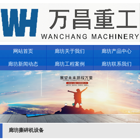
网站首页
廊坊关于我们
廊坊产品中心
廊坊新闻动态
廊坊工程案例
廊坊联系我们
廊坊撕碎机设备