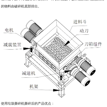
的物料由破碎机底部排出。
使用垃圾撕碎机撕碎后的产品优点：