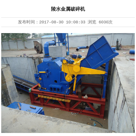
陵水金属破碎机
发布时间：
2017-08-30 10:08:33
浏览
6030次