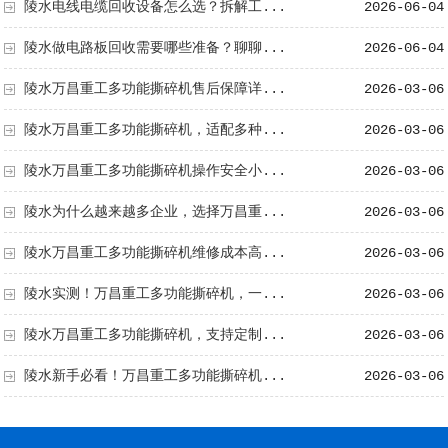
陵水电线电缆回收设备怎么选？拆解工...
2026-06-04
陵水做电路板回收需要哪些准备？聊聊...
2026-06-04
陵水万昌重工多功能撕碎机售后保障详...
2026-03-06
陵水万昌重工多功能撕碎机，适配多种...
2026-03-06
陵水万昌重工多功能撕碎机操作安全小...
2026-03-06
陵水为什么越来越多企业，选择万昌重...
2026-03-06
陵水万昌重工多功能撕碎机维修成本高...
2026-03-06
陵水实测！万昌重工多功能撕碎机，一...
2026-03-06
陵水万昌重工多功能撕碎机，支持定制...
2026-03-06
陵水新手必看！万昌重工多功能撕碎机...
2026-03-06