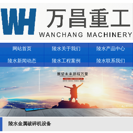
网站首页
陵水关于我们
陵水产品中心
陵水新闻动态
陵水工程案例
陵水联系我们
陵水金属破碎机设备