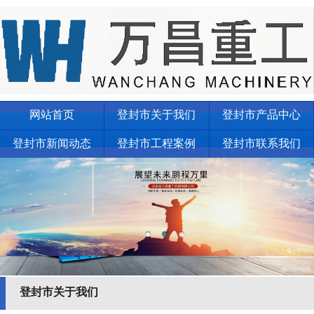
网站首页
登封市关于我们
登封市产品中心
登封市新闻动态
登封市工程案例
登封市联系我们
登封市关于我们