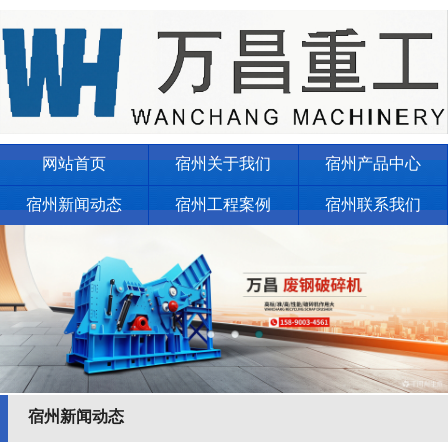
网站首页
宿州关于我们
宿州产品中心
宿州新闻动态
宿州工程案例
宿州联系我们
宿州新闻动态