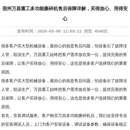
宿州万昌重工多功能撕碎机售后保障详解，买得放心、用得安
心
发布时间：
2026-03-06 11:03:11
浏览
4540次
很多客户买大型机械设备，最担心的就是售后问题，怕设备出了故障没
人管，耽误生产。万昌重工始终把客户需求放在第一位，提供完善的售
后保障，让客户买得放心、用得安心，这也是很多客户选择我们的重要
原因。
很多客户买大型机械设备，最担心的就是售后问题，怕设备出了故障没
人管，耽误生产。万昌重工始终把客户需求放在第一位，提供完善的售
后保障，让客户买得放心、用得安心，这也是很多客户选择我们的重要
原因。
首先，安装调试服务。客户购买万昌多功能撕碎机后，我们会安排专业
的安装调试人员，上门为客户安装设备，调试设备参数，确保设备能正