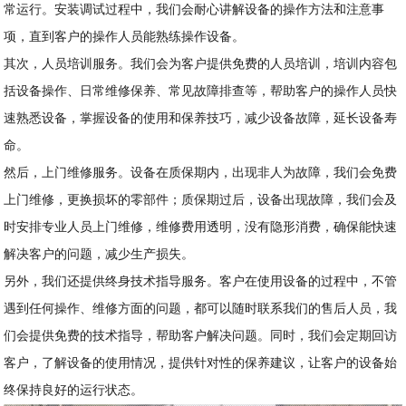
常运行。安装调试过程中，我们会耐心讲解设备的操作方法和注意事
项，直到客户的操作人员能熟练操作设备。
其次，人员培训服务。我们会为客户提供免费的人员培训，培训内容包
括设备操作、日常维修保养、常见故障排查等，帮助客户的操作人员快
速熟悉设备，掌握设备的使用和保养技巧，减少设备故障，延长设备寿
命。
然后，上门维修服务。设备在质保期内，出现非人为故障，我们会免费
上门维修，更换损坏的零部件；质保期过后，设备出现故障，我们会及
时安排专业人员上门维修，维修费用透明，没有隐形消费，确保能快速
解决客户的问题，减少生产损失。
另外，我们还提供终身技术指导服务。客户在使用设备的过程中，不管
遇到任何操作、维修方面的问题，都可以随时联系我们的售后人员，我
们会提供免费的技术指导，帮助客户解决问题。同时，我们会定期回访
客户，了解设备的使用情况，提供针对性的保养建议，让客户的设备始
终保持良好的运行状态。