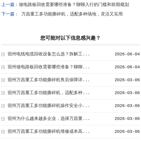
上一篇：
做电路板回收需要哪些准备？聊聊入行的门槛和前期规划
下一篇：
万昌重工多功能撕碎机，适配多种场地，灵活又实用
您可能对以下信息感兴趣？
宿州电线电缆回收设备怎么选？拆解工...
2026-06-04
宿州做电路板回收需要哪些准备？聊聊...
2026-06-04
宿州万昌重工多功能撕碎机售后保障详...
2026-03-06
宿州万昌重工多功能撕碎机，适配多种...
2026-03-06
宿州万昌重工多功能撕碎机操作安全小...
2026-03-06
宿州为什么越来越多企业，选择万昌重...
2026-03-06
宿州万昌重工多功能撕碎机维修成本高...
2026-03-06