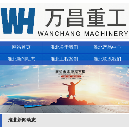
网站首页
淮北关于我们
淮北产品中心
淮北新闻动态
淮北工程案例
淮北联系我们
淮北新闻动态