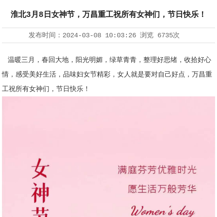
淮北3月8日女神节，万昌重工祝所有女神们，节日快乐！
发布时间：
2024-03-08 10:03:26
浏览
6735次
温暖三月，春回大地，阳光明媚，绿草青青，整理好思绪，收拾好心
情，感受美好生活，品味妇女节精彩，女人就是要对自己好点，万昌重
工祝所有女神们，节日快乐！