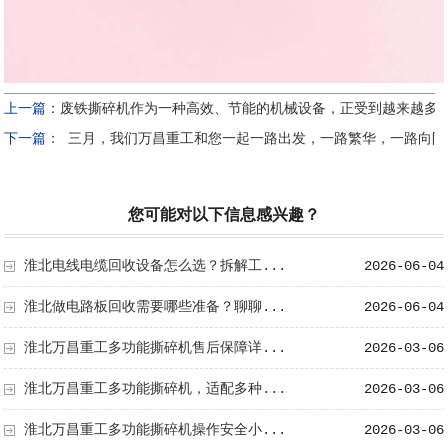
上一篇：
废铁撕碎机作为一种高效、节能的机械设备，正受到越来越多
下一篇：
三月，我们万昌重工和您一起一路出发，一路繁华，一路向阳
您可能对以下信息感兴趣？
淮北电线电缆回收设备怎么选？拆解工...
2026-06-04
淮北做电路板回收需要哪些准备？聊聊...
2026-06-04
淮北万昌重工多功能撕碎机售后保障详...
2026-03-06
淮北万昌重工多功能撕碎机，适配多种...
2026-03-06
淮北万昌重工多功能撕碎机操作安全小...
2026-03-06