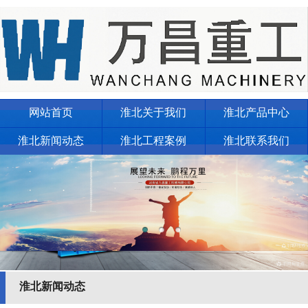
网站首页
淮北关于我们
淮北产品中心
淮北新闻动态
淮北工程案例
淮北联系我们
淮北新闻动态